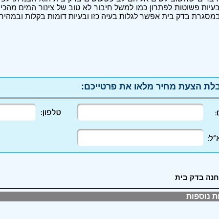
עיות פשוטות לפתרון כמו למשל חיבור לא טוב של צינור המים מהכיור
 במסגרת בדק בית אפשר לגלות בעיה כזו ובעיות דומות בקלות ובמהיר
לת הצעת מחיר מלאו את פרטייכם:
נה בדק בית
ת נוספות