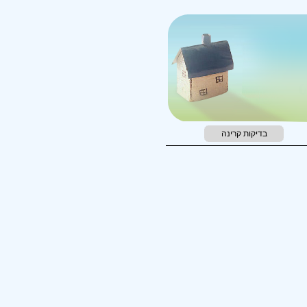
בדיקות קרינה