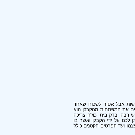
גשות אבל אסור לשכוח שאחד
לים את המפתחות מהקבלן הוא
 רבה. בדק בית יכולה צריכה
 לכם על ידי הקבלן ואשר בו
מו ועד הפרטים הקטנים כולל