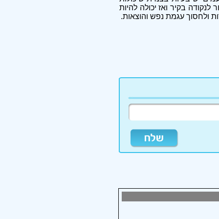
 לנקודה בקיר ואז יכולה להיות
ות ולחסוך עגמת נפש והוצאות.